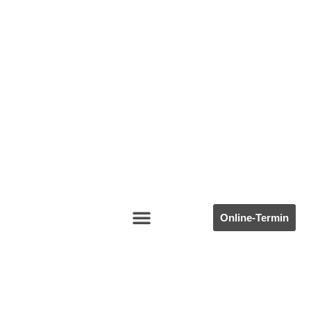
Online-Termin