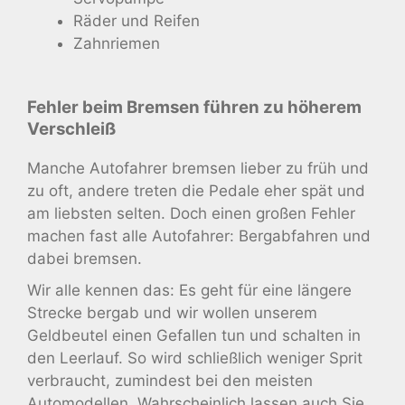
Räder und Reifen
Zahnriemen
Fehler beim Bremsen führen zu höherem
Verschleiß
Manche Autofahrer bremsen lieber zu früh und
zu oft, andere treten die Pedale eher spät und
am liebsten selten. Doch einen großen Fehler
machen fast alle Autofahrer: Bergabfahren und
dabei bremsen.
Wir alle kennen das: Es geht für eine längere
Strecke bergab und wir wollen unserem
Geldbeutel einen Gefallen tun und schalten in
den Leerlauf. So wird schließlich weniger Sprit
verbraucht, zumindest bei den meisten
Automodellen. Wahrscheinlich lassen auch Sie