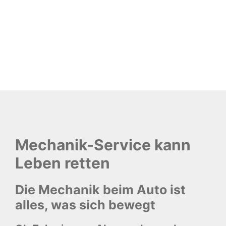
Mechanik-Service kann
Leben retten
Die Mechanik beim Auto ist
alles, was sich bewegt