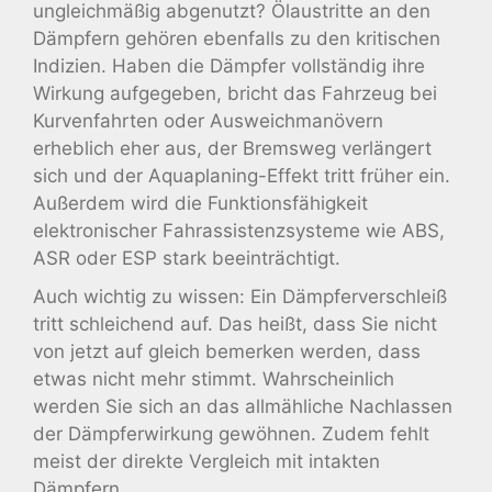
ungleichmäßig abgenutzt? Ölaustritte an den
Dämpfern gehören ebenfalls zu den kritischen
Indizien. Haben die Dämpfer vollständig ihre
Wirkung aufgegeben, bricht das Fahrzeug bei
Kurvenfahrten oder Ausweichmanövern
erheblich eher aus, der Bremsweg verlängert
sich und der Aquaplaning-Effekt tritt früher ein.
Außerdem wird die Funktionsfähigkeit
elektronischer Fahrassistenzsysteme wie ABS,
ASR oder ESP stark beeinträchtigt.
Auch wichtig zu wissen: Ein Dämpferverschleiß
tritt schleichend auf. Das heißt, dass Sie nicht
von jetzt auf gleich bemerken werden, dass
etwas nicht mehr stimmt. Wahrscheinlich
werden Sie sich an das allmähliche Nachlassen
der Dämpferwirkung gewöhnen. Zudem fehlt
meist der direkte Vergleich mit intakten
Dämpfern.