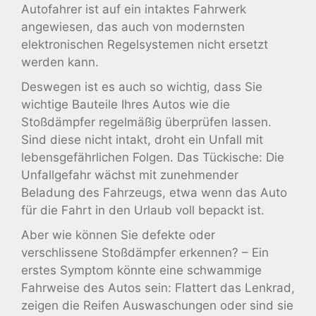
Autofahrer ist auf ein intaktes Fahrwerk
angewiesen, das auch von modernsten
elektronischen Regelsystemen nicht ersetzt
werden kann.
Deswegen ist es auch so wichtig, dass Sie
wichtige Bauteile Ihres Autos wie die
Stoßdämpfer regelmäßig überprüfen lassen.
Sind diese nicht intakt, droht ein Unfall mit
lebensgefährlichen Folgen. Das Tückische: Die
Unfallgefahr wächst mit zunehmender
Beladung des Fahrzeugs, etwa wenn das Auto
für die Fahrt in den Urlaub voll bepackt ist.
Aber wie können Sie defekte oder
verschlissene Stoßdämpfer erkennen? – Ein
erstes Symptom könnte eine schwammige
Fahrweise des Autos sein: Flattert das Lenkrad,
zeigen die Reifen Auswaschungen oder sind sie