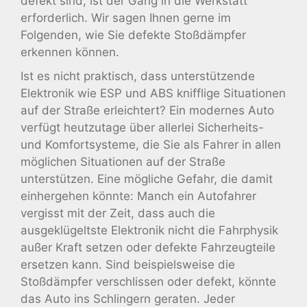
defekt sind, ist der Gang in die Werkstatt
erforderlich. Wir sagen Ihnen gerne im
Folgenden, wie Sie defekte Stoßdämpfer
erkennen können.
Ist es nicht praktisch, dass unterstützende
Elektronik wie ESP und ABS knifflige Situationen
auf der Straße erleichtert? Ein modernes Auto
verfügt heutzutage über allerlei Sicherheits-
und Komfortsysteme, die Sie als Fahrer in allen
möglichen Situationen auf der Straße
unterstützen. Eine mögliche Gefahr, die damit
einhergehen könnte: Manch ein Autofahrer
vergisst mit der Zeit, dass auch die
ausgeklügeltste Elektronik nicht die Fahrphysik
außer Kraft setzen oder defekte Fahrzeugteile
ersetzen kann. Sind beispielsweise die
Stoßdämpfer verschlissen oder defekt, könnte
das Auto ins Schlingern geraten. Jeder