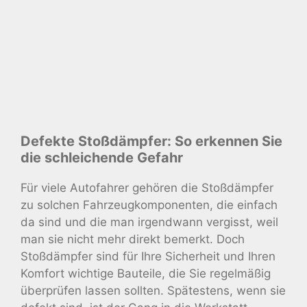
Defekte Stoßdämpfer: So erkennen Sie
die schleichende Gefahr
Für viele Autofahrer gehören die Stoßdämpfer
zu solchen Fahrzeugkomponenten, die einfach
da sind und die man irgendwann vergisst, weil
man sie nicht mehr direkt bemerkt. Doch
Stoßdämpfer sind für Ihre Sicherheit und Ihren
Komfort wichtige Bauteile, die Sie regelmäßig
überprüfen lassen sollten. Spätestens, wenn sie