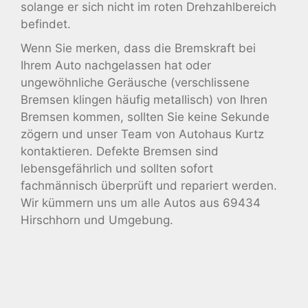
solange er sich nicht im roten Drehzahlbereich
befindet.
Wenn Sie merken, dass die Bremskraft bei
Ihrem Auto nachgelassen hat oder
ungewöhnliche Geräusche (verschlissene
Bremsen klingen häufig metallisch) von Ihren
Bremsen kommen, sollten Sie keine Sekunde
zögern und unser Team von Autohaus Kurtz
kontaktieren. Defekte Bremsen sind
lebensgefährlich und sollten sofort
fachmännisch überprüft und repariert werden.
Wir kümmern uns um alle Autos aus 69434
Hirschhorn und Umgebung.