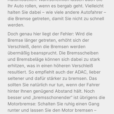
Ihr Auto rollen, wenn es bergab geht. Vielleicht
halten Sie dabei – wie viele andere Autofahrer –
die Bremse getreten, damit Sie nicht zu schnell
werden.
Doch genau hier liegt der Fehler: Wird die
Bremse länger getreten, erhöht sich der
Verschleiß, denn die Bremsen werden
übermäßig beansprucht. Die Bremsscheiben
und Bremsbeläge können sich dabei zu stark
erhitzen, was in einen höheren Verschleiß
resultiert. So empfiehlt auch der ADAC, lieber
seltener und dafür stärker zu bremsen. Das
sollten Sie natürlich nur tun, wenn der Fahrer
hinter Ihnen genügend Abstand hält. Noch
besser und „bremsschonender“ ist übrigens die
Motorbremse: Schalten Sie ruhig einen Gang
runter und lassen Sie den Motor bremsen –