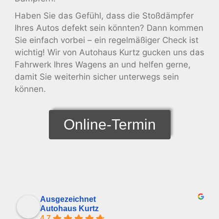
Haben Sie das Gefühl, dass die Stoßdämpfer
Ihres Autos defekt sein könnten? Dann kommen
Sie einfach vorbei – ein regelmäßiger Check ist
wichtig! Wir von Autohaus Kurtz gucken uns das
Fahrwerk Ihres Wagens an und helfen gerne,
damit Sie weiterhin sicher unterwegs sein
können.
Online-Termin
Ausgezeichnet
Autohaus Kurtz
4.7