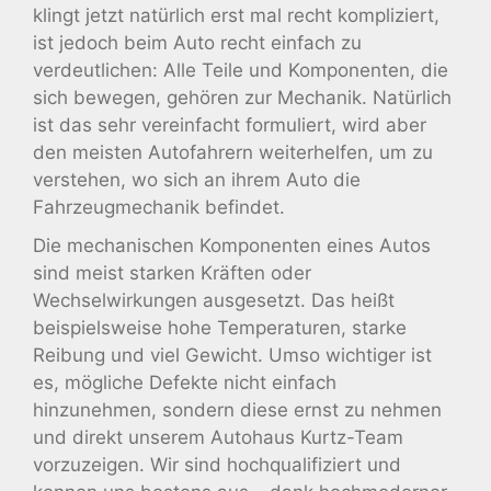
klingt jetzt natürlich erst mal recht kompliziert,
ist jedoch beim Auto recht einfach zu
verdeutlichen: Alle Teile und Komponenten, die
sich bewegen, gehören zur Mechanik. Natürlich
ist das sehr vereinfacht formuliert, wird aber
den meisten Autofahrern weiterhelfen, um zu
verstehen, wo sich an ihrem Auto die
Fahrzeugmechanik befindet.
Die mechanischen Komponenten eines Autos
sind meist starken Kräften oder
Wechselwirkungen ausgesetzt. Das heißt
beispielsweise hohe Temperaturen, starke
Reibung und viel Gewicht. Umso wichtiger ist
es, mögliche Defekte nicht einfach
hinzunehmen, sondern diese ernst zu nehmen
und direkt unserem Autohaus Kurtz-Team
vorzuzeigen. Wir sind hochqualifiziert und