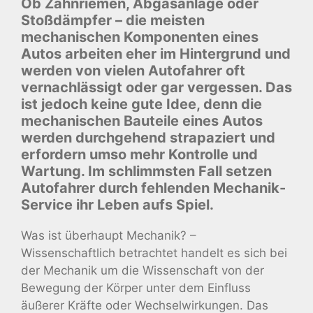
Ob Zahnriemen, Abgasanlage oder
Stoßdämpfer – die meisten
mechanischen Komponenten eines
Autos arbeiten eher im Hintergrund und
werden von vielen Autofahrer oft
vernachlässigt oder gar vergessen. Das
ist jedoch keine gute Idee, denn die
mechanischen Bauteile eines Autos
werden durchgehend strapaziert und
erfordern umso mehr Kontrolle und
Wartung. Im schlimmsten Fall setzen
Autofahrer durch fehlenden Mechanik-
Service ihr Leben aufs Spiel.
Was ist überhaupt Mechanik? –
Wissenschaftlich betrachtet handelt es sich bei
der Mechanik um die Wissenschaft von der
Bewegung der Körper unter dem Einfluss
äußerer Kräfte oder Wechselwirkungen. Das