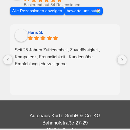
Basierend auf 54 Rezensionen
Alle Rezensionen anzeigen
bewerte uns auf
Hans S.
Seit 25 Jahren Zufriedenheit, Zuverlässigkeit,
Kompetenz, Freundlichkeit , Kundennähe.
Empfehlung jederzeit gerne.
Autohaus Kurtz GmbH & Co. KG
Bahnhofstraße 27-29